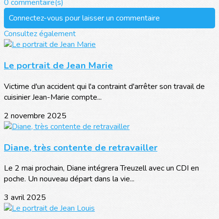
0 commentaire(s)
Connectez-vous pour laisser un commentaire
Consultez également
Le portrait de Jean Marie
Victime d'un accident qui l'a contraint d'arrêter son travail de
cuisinier Jean-Marie compte...
2 novembre 2025
Diane, très contente de retravailler
Le 2 mai prochain, Diane intégrera Treuzell avec un CDI en
poche. Un nouveau départ dans la vie...
3 avril 2025