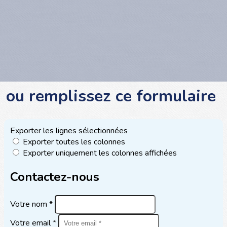
ou
remplissez ce formulaire