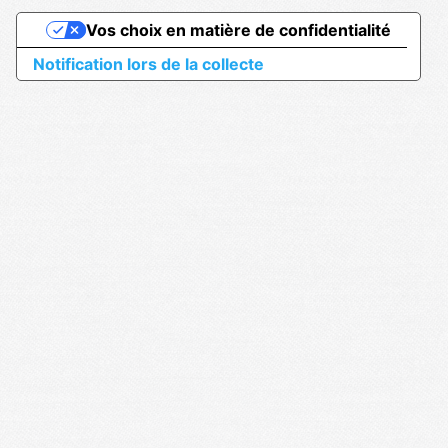
Vos choix en matière de confidentialité
Notification lors de la collecte