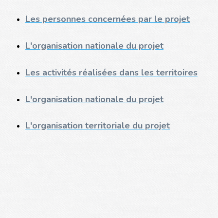
Les personnes concernées par le projet
L'organisation nationale du projet
Les activités réalisées dans les territoires
L'organisation nationale du projet
L'organisation territoriale du projet