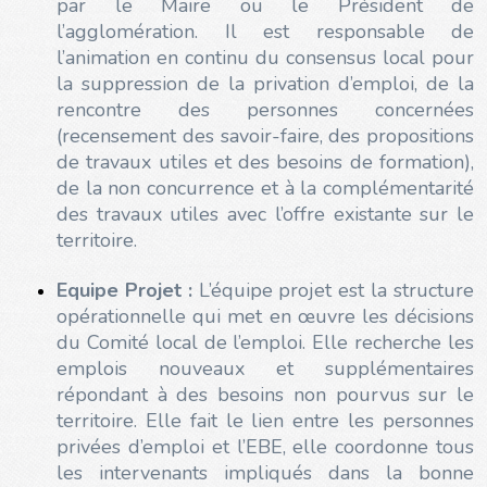
par le Maire ou le Président de
l’agglomération. Il est responsable de
l’animation en continu du consensus local pour
la suppression de la privation d’emploi, de la
rencontre des personnes concernées
(recensement des savoir-faire, des propositions
de travaux utiles et des besoins de formation),
de la non concurrence et à la complémentarité
des travaux utiles avec l’offre existante sur le
territoire.
Equipe Projet :
L’équipe projet est la structure
opérationnelle qui met en œuvre les décisions
du Comité local de l’emploi. Elle recherche les
emplois nouveaux et supplémentaires
répondant à des besoins non pourvus sur le
territoire. Elle fait le lien entre les personnes
privées d’emploi et l’EBE, elle coordonne tous
les intervenants impliqués dans la bonne