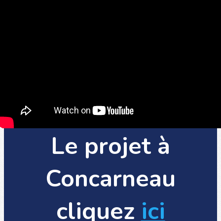
Le projet à
Concarneau
cliquez
ici