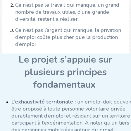
Ce n’est pas le travail qui manque, un grand
nombre de travaux utiles, d’une grande
diversité, restent à réaliser.
Ce n’est pas l’argent qui manque, la privation
d’emploi coûte plus cher que la production
d’emploi.
Le projet s’appuie sur
plusieurs principes
fondamentaux
L’exhaustivité territoriale :
un emploi doit pouvoi
être proposé à toute personne volontaire privée
durablement d’emploi et résidant sur un territoire
participant à l’expérimentation. A noter qu’un tiers
des personnes mobilisées autour du projet