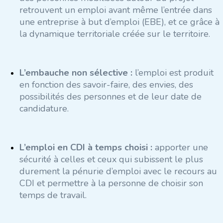
retrouvent un emploi avant même l’entrée dans
une entreprise à but d’emploi (EBE), et ce grâce à
la dynamique territoriale créée sur le territoire.
L’embauche non sélective :
l’emploi est produit
en fonction des savoir-faire, des envies, des
possibilités des personnes et de leur date de
candidature.
L’emploi en CDI à temps choisi :
apporter une
sécurité à celles et ceux qui subissent le plus
durement la pénurie d’emploi avec le recours au
CDI et permettre à la personne de choisir son
temps de travail.