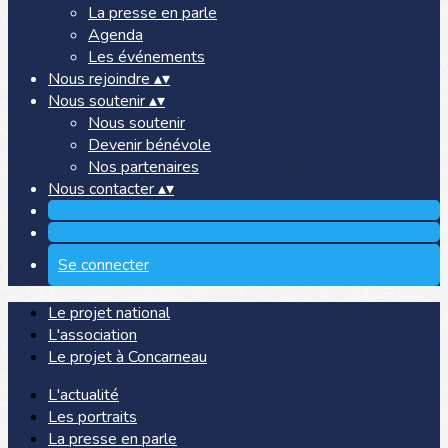
La presse en parle
Agenda
Les événements
Nous rejoindre
▴
▾
Nous soutenir
▴
▾
Nous soutenir
Devenir bénévole
Nos partenaires
Nous contacter
▴
▾
Se connecter
Le projet national
L'association
Le projet à Concarneau
L'actualité
Les portraits
La presse en parle