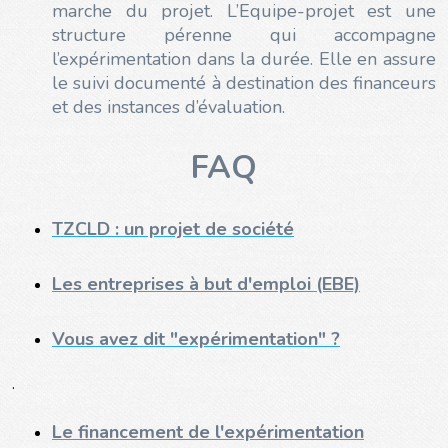
marche du projet. L’Equipe-projet est une
structure pérenne qui accompagne
l’expérimentation dans la durée. Elle en assure
le suivi documenté à destination des financeurs
et des instances d’évaluation.
FAQ
TZCLD : un projet de société
Les entreprises à but d'emploi (EBE)
Vous avez dit "expérimentation" ?
.
Le financement de l'expérimentation