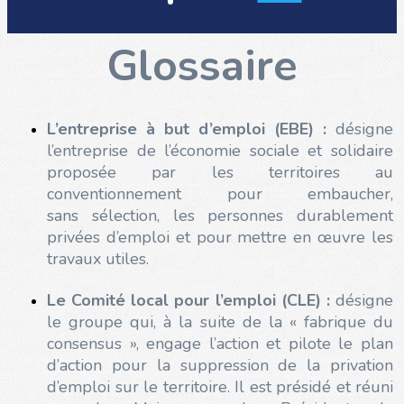
Glossaire
L’entreprise à but d’emploi (EBE) :
désigne
l’entreprise de l’économie sociale et solidaire
proposée par les territoires au
conventionnement pour embaucher,
sans sélection, les personnes durablement
privées d’emploi et pour mettre en œuvre les
travaux utiles.
Le Comité local pour l’emploi (CLE) :
désigne
le groupe qui, à la suite de la « fabrique du
consensus », engage l’action et pilote le plan
d’action pour la suppression de la privation
d’emploi sur le territoire. Il est présidé et réuni