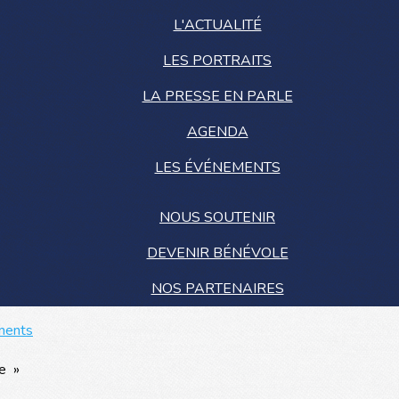
L'ACTUALITÉ
LES PORTRAITS
LA PRESSE EN PARLE
AGENDA
LES ÉVÉNEMENTS
NOUS SOUTENIR
DEVENIR BÉNÉVOLE
NOS PARTENAIRES
ments