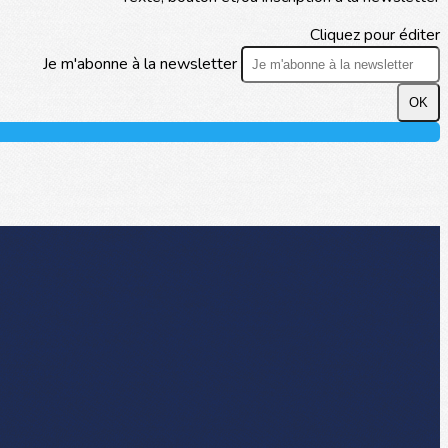
Cliquez pour éditer
Je m'abonne à la newsletter
OK