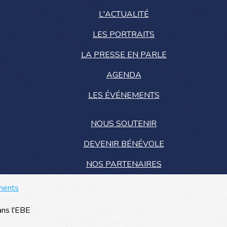
L'ACTUALITÉ
LES PORTRAITS
LA PRESSE EN PARLE
AGENDA
LES ÉVÉNEMENTS
NOUS SOUTENIR
DEVENIR BÉNÉVOLE
NOS PARTENAIRES
ments