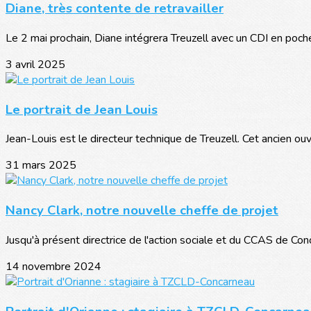
Diane, très contente de retravailler
Le 2 mai prochain, Diane intégrera Treuzell avec un CDI en poche
3 avril 2025
Le portrait de Jean Louis
Jean-Louis est le directeur technique de Treuzell. Cet ancien ouv
31 mars 2025
Nancy Clark, notre nouvelle cheffe de projet
Jusqu'à présent directrice de l'action sociale et du CCAS de Con
14 novembre 2024