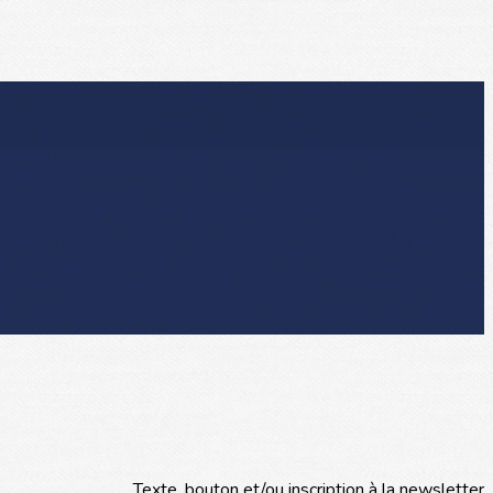
Texte, bouton et/ou inscription à la newsletter