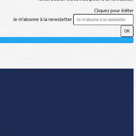
Cliquez pour éditer
Je m'abonne à la newsletter
OK