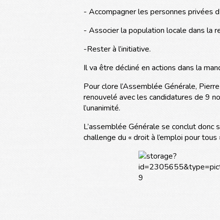
- Accompagner les personnes privées d’e
- Associer la population locale dans la 
-Rester à l’initiative.
Il va être décliné en actions dans la man
Pour clore l’Assemblée Générale, Pierre 
renouvelé avec les candidatures de 9 no
l’unanimité.
L’assemblée Générale se conclut donc sur
challenge du « droit à l’emploi pour tous