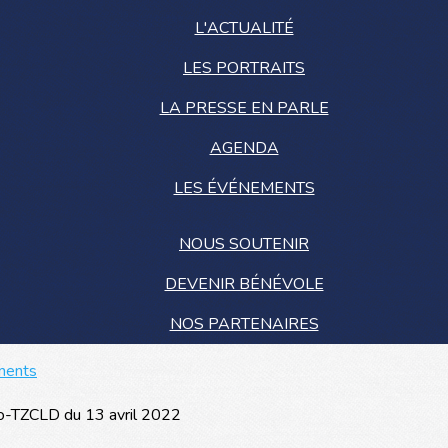
L'ACTUALITÉ
LES PORTRAITS
LA PRESSE EN PARLE
AGENDA
LES ÉVÉNEMENTS
NOUS SOUTENIR
DEVENIR BÉNÉVOLE
NOS PARTENAIRES
ments