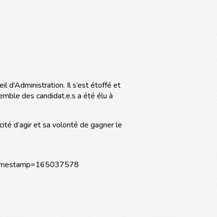
 d’Administration. Il s’est étoffé et
emble des candidat.e.s a été élu à
ité d’agir et sa volonté de gagner le