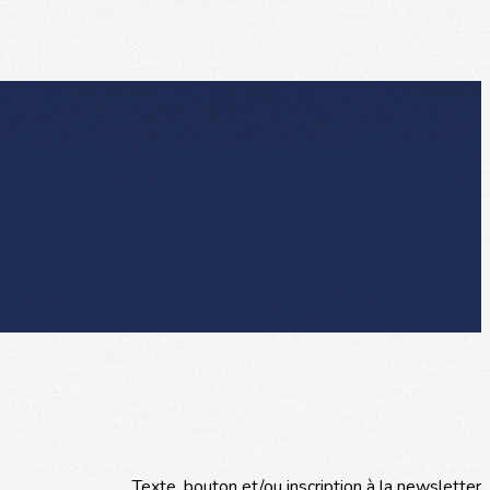
Texte, bouton et/ou inscription à la newsletter