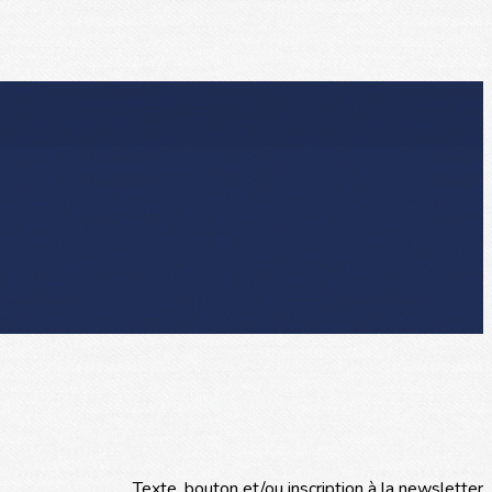
Texte, bouton et/ou inscription à la newsletter