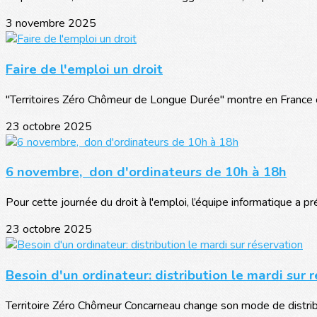
3 novembre 2025
Faire de l'emploi un droit
"Territoires Zéro Chômeur de Longue Durée" montre en France c
23 octobre 2025
6 novembre, don d'ordinateurs de 10h à 18h
Pour cette journée du droit à l'emploi, l’équipe informatique a pré
23 octobre 2025
Besoin d'un ordinateur: distribution le mardi sur 
Territoire Zéro Chômeur Concarneau change son mode de distribut