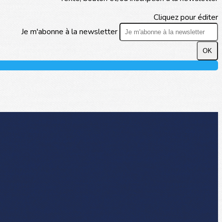
Cliquez pour éditer
Je m'abonne à la newsletter
OK