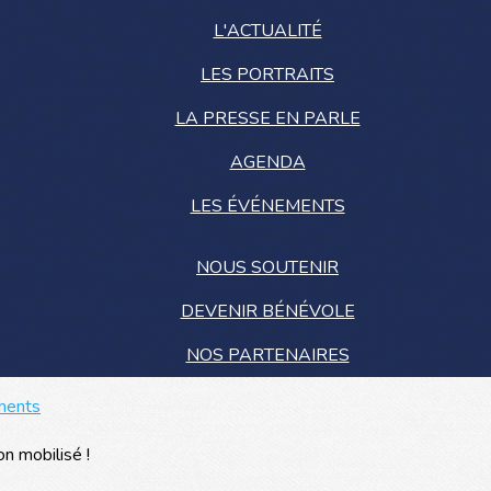
L'ACTUALITÉ
LES PORTRAITS
LA PRESSE EN PARLE
AGENDA
LES ÉVÉNEMENTS
NOUS SOUTENIR
DEVENIR BÉNÉVOLE
NOS PARTENAIRES
ments