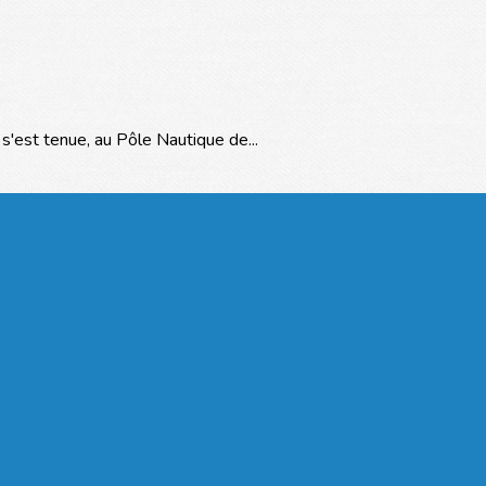
'est tenue, au Pôle Nautique de...