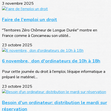
3 novembre 2025
Faire de l'emploi un droit
"Territoires Zéro Chômeur de Longue Durée" montre en
France comme à Concarneau son utilité...
23 octobre 2025
6 novembre, don d'ordinateurs de 10h à 18h
Pour cette journée du droit à l'emploi, l’équipe informatique a
préparé le matériel:...
23 octobre 2025
Besoin d'un ordinateur: distribution le mardi sur
réservation