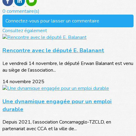
0 commentaire(s)
Connectez-vous pour laisser un commentaire
Consultez également
Rencontre avec le député E. Balanant
Le vendredi 14 novembre, le député Erwan Balanant est venu
au siège de l’association...
14 novembre 2025
Une dynamique engagée pour un emploi
durable
Depuis 2021, l’association Concarnagglo-TZCLD, en
partenariat avec CCA et la ville de...