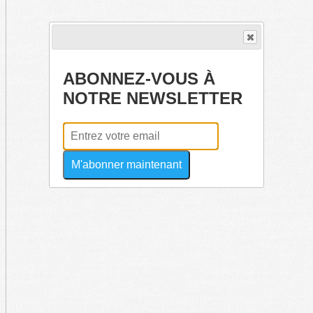
ABONNEZ-VOUS À
NOTRE NEWSLETTER
M'abonner maintenant