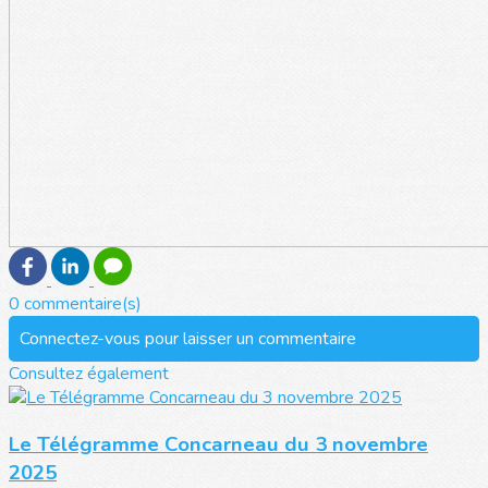
0 commentaire(s)
Connectez-vous pour laisser un commentaire
Consultez également
Le Télégramme Concarneau du 3 novembre
2025