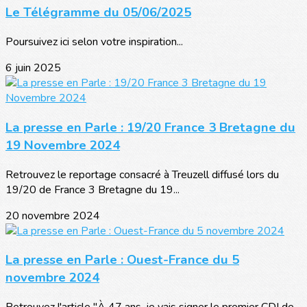
Le Télégramme du 05/06/2025
Poursuivez ici selon votre inspiration...
6 juin 2025
La presse en Parle : 19/20 France 3 Bretagne du
19 Novembre 2024
Retrouvez le reportage consacré à Treuzell diffusé lors du
19/20 de France 3 Bretagne du 19...
20 novembre 2024
La presse en Parle : Ouest-France du 5
novembre 2024