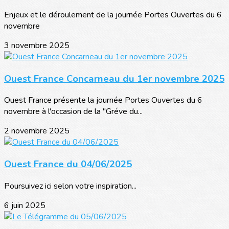
Enjeux et le déroulement de la journée Portes Ouvertes du 6
novembre
3 novembre 2025
Ouest France Concarneau du 1er novembre 2025
Ouest France présente la journée Portes Ouvertes du 6
novembre à l'occasion de la "Gréve du...
2 novembre 2025
Ouest France du 04/06/2025
Poursuivez ici selon votre inspiration...
6 juin 2025