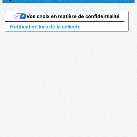
Propulsé par AssoConnect, le logiciel des associations
Vos choix en matière de confidentialité
Notification lors de la collecte