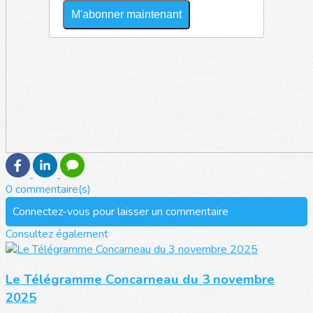
M'abonner maintenant
0 commentaire(s)
Connectez-vous pour laisser un commentaire
Consultez également
Le Télégramme Concarneau du 3 novembre
2025