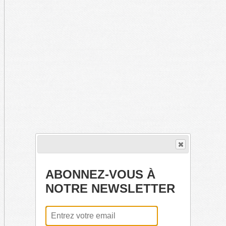
ABONNEZ-VOUS À
NOTRE NEWSLETTER