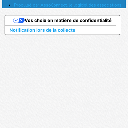
Propulsé par AssoConnect, le logiciel des associations
Vos choix en matière de confidentialité
Notification lors de la collecte