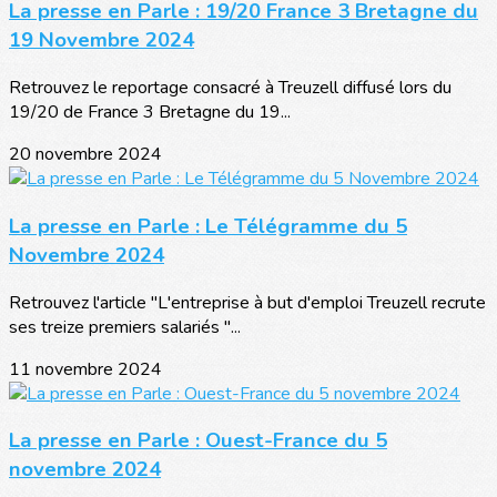
La presse en Parle : 19/20 France 3 Bretagne du
19 Novembre 2024
Retrouvez le reportage consacré à Treuzell diffusé lors du
19/20 de France 3 Bretagne du 19...
20 novembre 2024
La presse en Parle : Le Télégramme du 5
Novembre 2024
Retrouvez l'article "L'entreprise à but d'emploi Treuzell recrute
ses treize premiers salariés "...
11 novembre 2024
La presse en Parle : Ouest-France du 5
novembre 2024