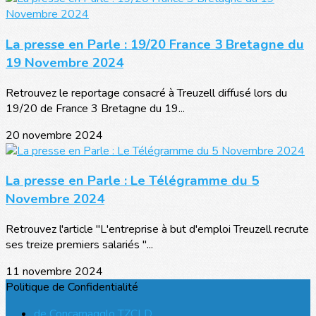
La presse en Parle : 19/20 France 3 Bretagne du
19 Novembre 2024
Retrouvez le reportage consacré à Treuzell diffusé lors du
19/20 de France 3 Bretagne du 19...
20 novembre 2024
La presse en Parle : Le Télégramme du 5
Novembre 2024
Retrouvez l'article "L'entreprise à but d'emploi Treuzell recrute
ses treize premiers salariés "...
11 novembre 2024
Politique de Confidentialité
de Concarnagglo TZCLD