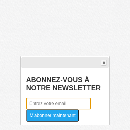
ABONNEZ-VOUS À
NOTRE NEWSLETTER
M'abonner maintenant