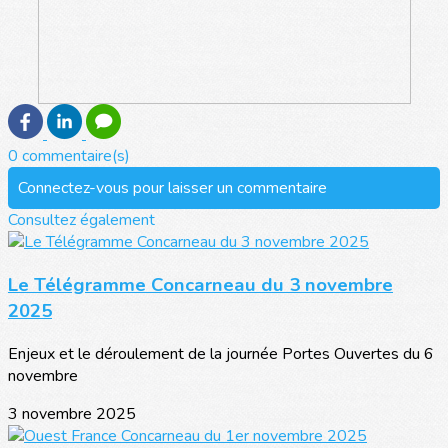
0 commentaire(s)
Connectez-vous pour laisser un commentaire
Consultez également
Le Télégramme Concarneau du 3 novembre
2025
Enjeux et le déroulement de la journée Portes Ouvertes du 6
novembre
3 novembre 2025