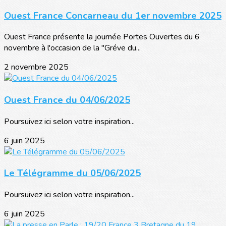
Ouest France Concarneau du 1er novembre 2025
Ouest France présente la journée Portes Ouvertes du 6
novembre à l'occasion de la "Gréve du...
2 novembre 2025
Ouest France du 04/06/2025
Poursuivez ici selon votre inspiration...
6 juin 2025
Le Télégramme du 05/06/2025
Poursuivez ici selon votre inspiration...
6 juin 2025