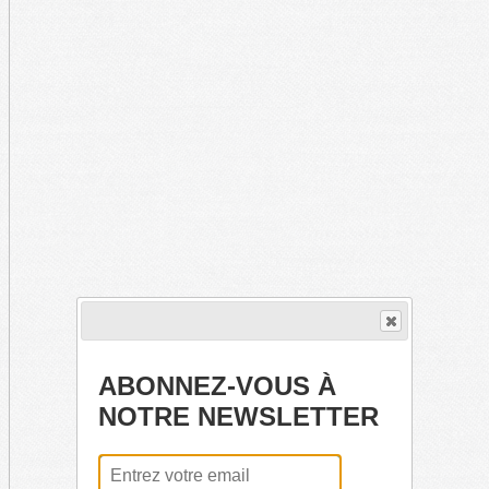
ABONNEZ-VOUS À
NOTRE NEWSLETTER