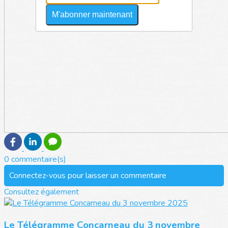
M'abonner maintenant
0 commentaire(s)
Connectez-vous pour laisser un commentaire
Consultez également
Le Télégramme Concarneau du 3 novembre