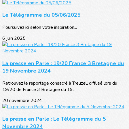
Le Télégramme du 05/06/2025
Poursuivez ici selon votre inspiration...
6 juin 2025
La presse en Parle : 19/20 France 3 Bretagne du
19 Novembre 2024
Retrouvez le reportage consacré à Treuzell diffusé lors du
19/20 de France 3 Bretagne du 19...
20 novembre 2024
La presse en Parle : Le Télégramme du 5
Novembre 2024