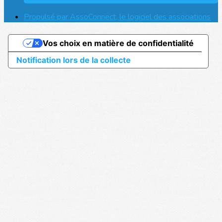
Propulsé par AssoConnect, le logiciel des associations
Vos choix en matière de confidentialité
Notification lors de la collecte