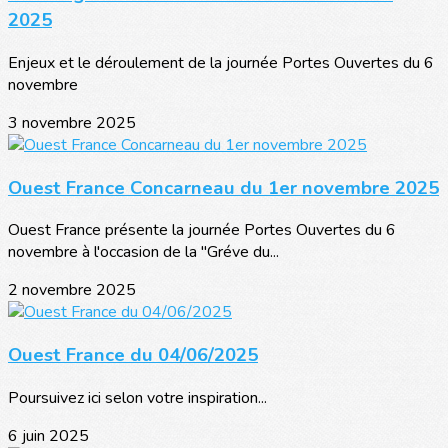
2025
Enjeux et le déroulement de la journée Portes Ouvertes du 6
novembre
3 novembre 2025
Ouest France Concarneau du 1er novembre 2025
Ouest France présente la journée Portes Ouvertes du 6
novembre à l'occasion de la "Gréve du...
2 novembre 2025
Ouest France du 04/06/2025
Poursuivez ici selon votre inspiration...
6 juin 2025