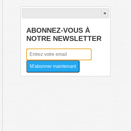
ABONNEZ-VOUS À
NOTRE NEWSLETTER
M'abonner maintenant