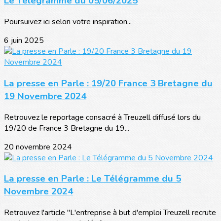
Le Télégramme du 05/06/2025
Poursuivez ici selon votre inspiration...
6 juin 2025
La presse en Parle : 19/20 France 3 Bretagne du
19 Novembre 2024
Retrouvez le reportage consacré à Treuzell diffusé lors du
19/20 de France 3 Bretagne du 19...
20 novembre 2024
La presse en Parle : Le Télégramme du 5
Novembre 2024
Retrouvez l'article "L'entreprise à but d'emploi Treuzell recrute