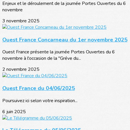
Enjeux et le déroulement de la journée Portes Ouvertes du 6
novembre
3 novembre 2025
Ouest France Concarneau du 1er novembre 2025
Ouest France présente la journée Portes Ouvertes du 6
novembre à l'occasion de la "Gréve du...
2 novembre 2025
Ouest France du 04/06/2025
Poursuivez ici selon votre inspiration...
6 juin 2025