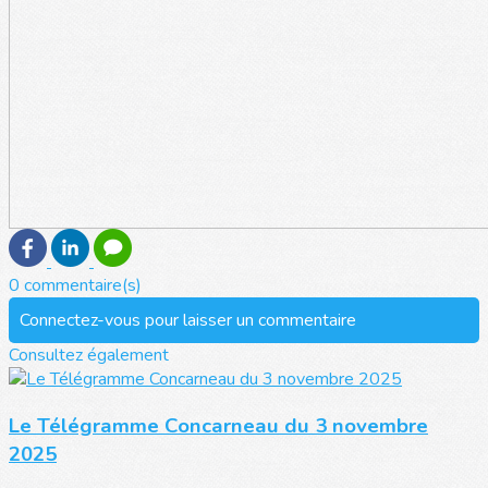
0 commentaire(s)
Connectez-vous pour laisser un commentaire
Consultez également
Le Télégramme Concarneau du 3 novembre
2025