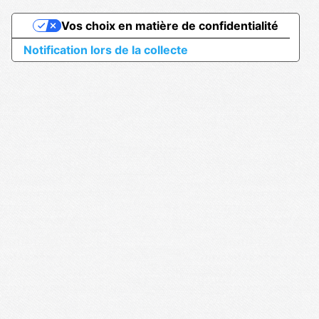
Vos choix en matière de confidentialité
Notification lors de la collecte