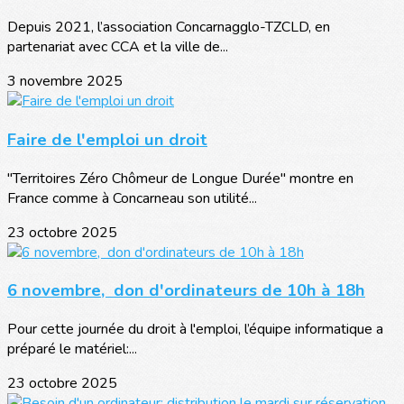
Depuis 2021, l’association Concarnagglo-TZCLD, en
partenariat avec CCA et la ville de...
3 novembre 2025
Faire de l'emploi un droit
"Territoires Zéro Chômeur de Longue Durée" montre en
France comme à Concarneau son utilité...
23 octobre 2025
6 novembre, don d'ordinateurs de 10h à 18h
Pour cette journée du droit à l'emploi, l’équipe informatique a
préparé le matériel:...
23 octobre 2025