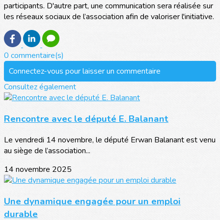
participants. D'autre part, une communication sera réalisée sur
les réseaux sociaux de l’association afin de valoriser l'initiative.
0 commentaire(s)
Connectez-vous pour laisser un commentaire
Consultez également
Rencontre avec le député E. Balanant
Le vendredi 14 novembre, le député Erwan Balanant est venu
au siège de l’association...
14 novembre 2025
Une dynamique engagée pour un emploi
durable