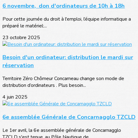
6 novembre, don d'ordinateurs de 10h à 18h
Pour cette journée du droit à l'emploi, l’équipe informatique a
préparé le matériel:...
23 octobre 2025
Besoin d'un ordinateur: distribution le mardi sur
réservation
Territoire Zéro Chômeur Concarneau change son mode de
distribution d’ordinateurs . Plus besoin...
4 juin 2025
6e assemblée Générale de Concarnagglo TZCLD
Le 1er avril, la 6e assemblée générale de Concarnagglo
TZCLD s'est tenue, au Pôle Nautique de...