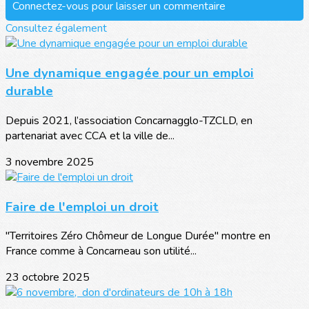
Connectez-vous pour laisser un commentaire
Consultez également
Une dynamique engagée pour un emploi
durable
Depuis 2021, l’association Concarnagglo-TZCLD, en
partenariat avec CCA et la ville de...
3 novembre 2025
Faire de l'emploi un droit
"Territoires Zéro Chômeur de Longue Durée" montre en
France comme à Concarneau son utilité...
23 octobre 2025