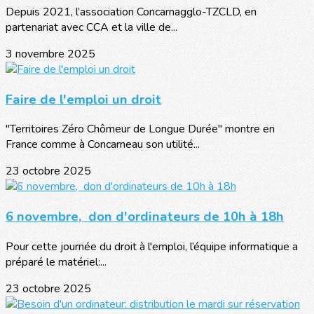
Depuis 2021, l’association Concarnagglo-TZCLD, en
partenariat avec CCA et la ville de...
3 novembre 2025
Faire de l'emploi un droit
"Territoires Zéro Chômeur de Longue Durée" montre en
France comme à Concarneau son utilité...
23 octobre 2025
6 novembre, don d'ordinateurs de 10h à 18h
Pour cette journée du droit à l'emploi, l’équipe informatique a
préparé le matériel:...
23 octobre 2025