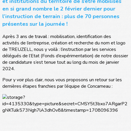
et institutions du territoire de s’être mobilisés
en si grand nombre le 2 février dernier pour
l’instruction de terrain : plus de 70 personnes
présentes sur la journée !
Après 3 ans de travail : mobilisation, identification des
activités de l’entreprise, création et recherche du nom et logo
de TREUZELL, nous y voilà : l’instruction par les services
délégués de l’Etat (Fonds d’expérimentation) de notre dossier
de candidature s’est tenue tout au long du mois de janvier
2024.
Pour y voir plus clair, nous vous proposons un retour sur les
dernières étapes franchies par l’équipe de Concarneau :