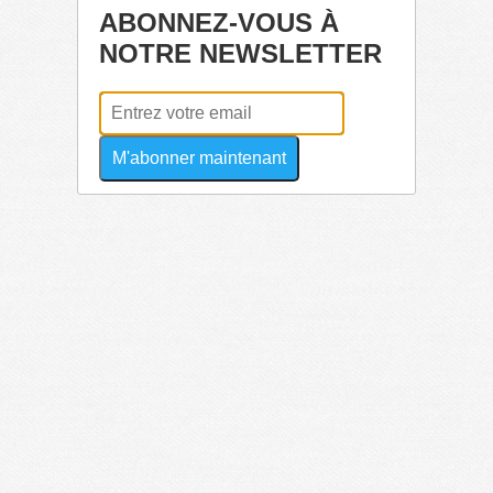
ABONNEZ-VOUS À
NOTRE NEWSLETTER
M'abonner maintenant