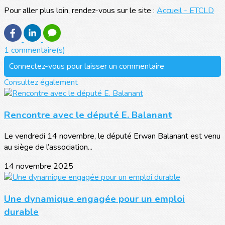
Pour aller plus loin, rendez-vous sur le site :
Accueil - ETCLD
1 commentaire(s)
Connectez-vous pour laisser un commentaire
Consultez également
Rencontre avec le député E. Balanant
Le vendredi 14 novembre, le député Erwan Balanant est venu
au siège de l’association...
14 novembre 2025
Une dynamique engagée pour un emploi
durable