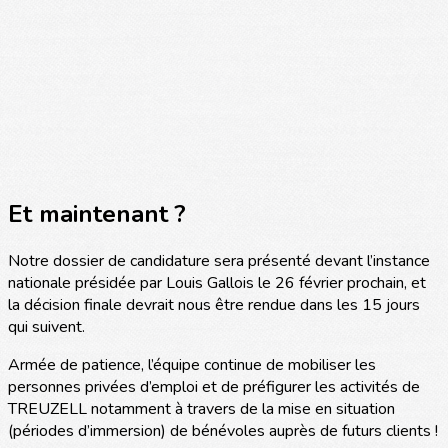
Et maintenant ?
Notre dossier de candidature sera présenté devant l’instance
nationale présidée par Louis Gallois le 26 février prochain, et
la décision finale devrait nous être rendue dans les 15 jours
qui suivent.
Armée de patience, l’équipe continue de mobiliser les
personnes privées d’emploi et de préfigurer les activités de
TREUZELL notamment à travers de la mise en situation
(périodes d’immersion) de bénévoles auprès de futurs clients !