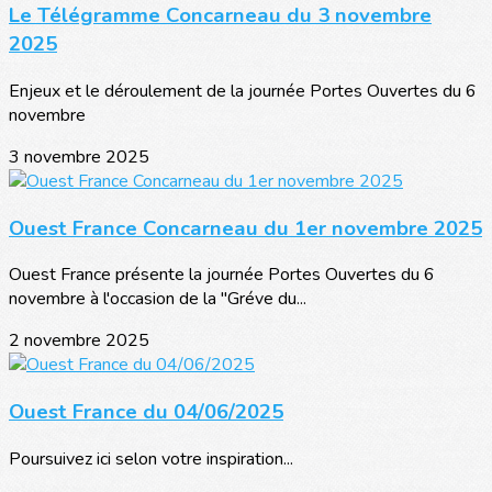
Le Télégramme Concarneau du 3 novembre
2025
Enjeux et le déroulement de la journée Portes Ouvertes du 6
novembre
3 novembre 2025
Ouest France Concarneau du 1er novembre 2025
Ouest France présente la journée Portes Ouvertes du 6
novembre à l'occasion de la "Gréve du...
2 novembre 2025
Ouest France du 04/06/2025
Poursuivez ici selon votre inspiration...