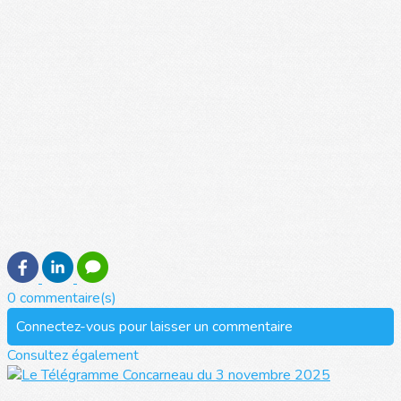
0 commentaire(s)
Connectez-vous pour laisser un commentaire
Consultez également