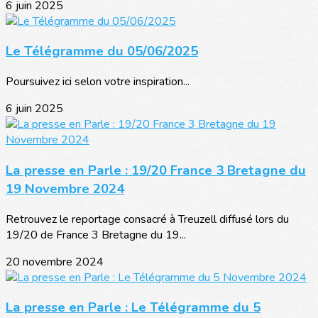
6 juin 2025
Le Télégramme du 05/06/2025
Poursuivez ici selon votre inspiration...
6 juin 2025
La presse en Parle : 19/20 France 3 Bretagne du
19 Novembre 2024
Retrouvez le reportage consacré à Treuzell diffusé lors du
19/20 de France 3 Bretagne du 19...
20 novembre 2024
La presse en Parle : Le Télégramme du 5