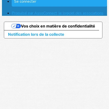
Se connecter
Propulsé par AssoConnect, le logiciel des associations
Vos choix en matière de confidentialité
Notification lors de la collecte