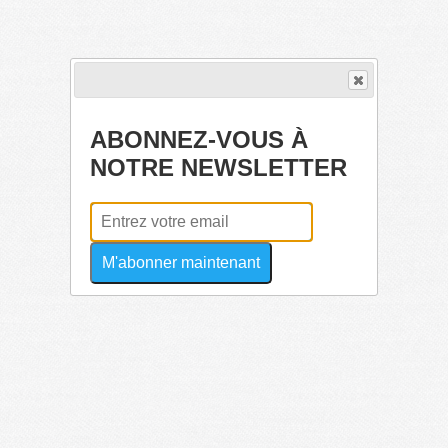
ABONNEZ-VOUS À
NOTRE NEWSLETTER
M'abonner maintenant