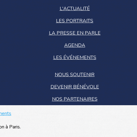
L'ACTUALITÉ
LES PORTRAITS
LA PRESSE EN PARLE
AGENDA
LES ÉVÉNEMENTS
NOUS SOUTENIR
DEVENIR BÉNÉVOLE
NOS PARTENAIRES
ments