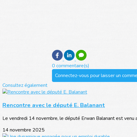
0 commentaire(s)
Connectez-vous pour laisser un comme
Consultez également
Rencontre avec le député E. Balanant
Le vendredi 14 novembre, le député Erwan Balanant est venu au 
14 novembre 2025