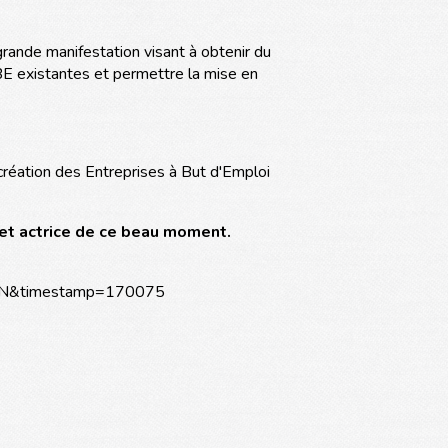
rande manifestation visant à obtenir du
E existantes et permettre la mise en
réation des Entreprises à But d'Emploi
 et actrice de ce beau moment.