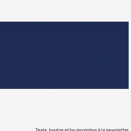
Texte, bouton et/ou inscription à la newsletter