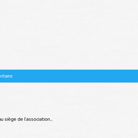
ntaire
siège de l’association...