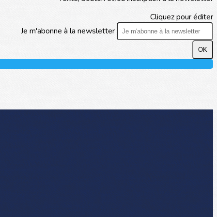
Cliquez pour éditer
Je m'abonne à la newsletter
OK