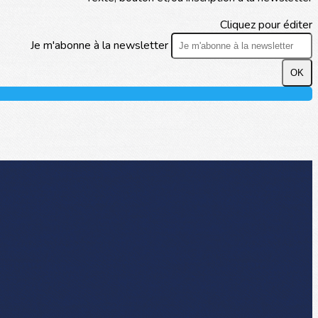
Cliquez pour éditer
Je m'abonne à la newsletter
OK