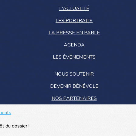
L'ACTUALITÉ
LES PORTRAITS
LA PRESSE EN PARLE
AGENDA
LES ÉVÉNEMENTS
NOUS SOUTENIR
DEVENIR BÉNÉVOLE
NOS PARTENAIRES
ments