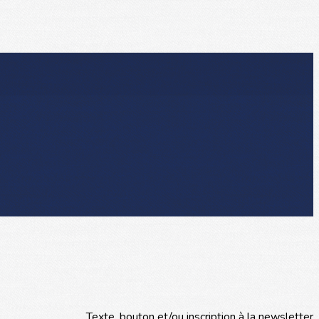
Texte, bouton et/ou inscription à la newsletter