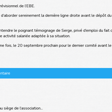
évisionnel de l’EBE.
d’aborder sereinement la dernière ligne droite avant le dépôt du
’entendre le poignant témoignage de Serge, privé d’emploi du fait 
ne activité salariée adaptée à sa situation.
me fois, le 20 septembre prochain pour le dernier comité avant le
ntaire
siège de l’association...