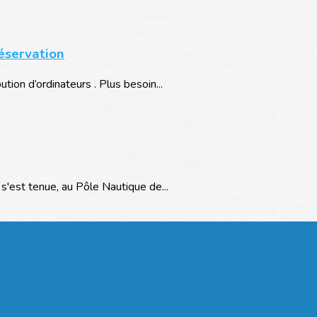
réservation
ion d’ordinateurs . Plus besoin...
'est tenue, au Pôle Nautique de...