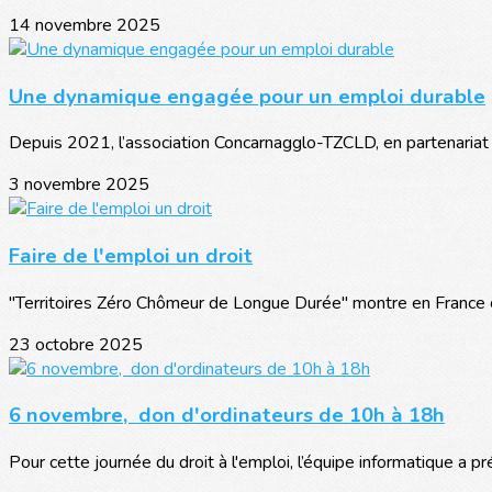
14 novembre 2025
Une dynamique engagée pour un emploi durable
Depuis 2021, l’association Concarnagglo-TZCLD, en partenariat a
3 novembre 2025
Faire de l'emploi un droit
"Territoires Zéro Chômeur de Longue Durée" montre en France c
23 octobre 2025
6 novembre, don d'ordinateurs de 10h à 18h
Pour cette journée du droit à l'emploi, l’équipe informatique a pré