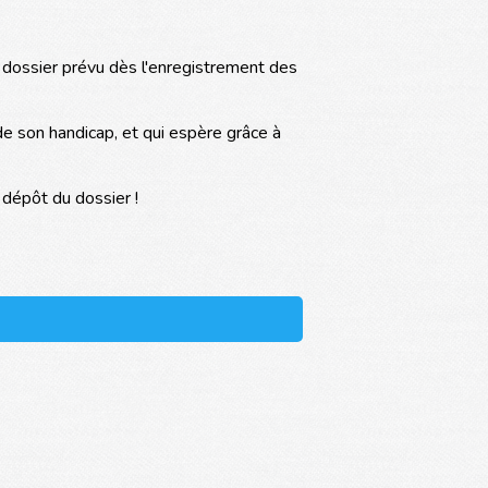
 dossier prévu dès l'enregistrement des
de son handicap, et qui espère grâce à
 dépôt du dossier !