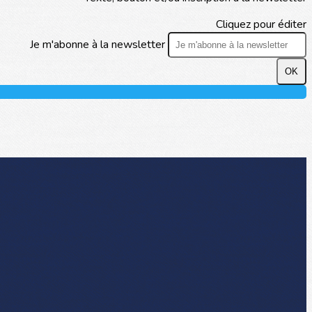
Cliquez pour éditer
Je m'abonne à la newsletter
OK