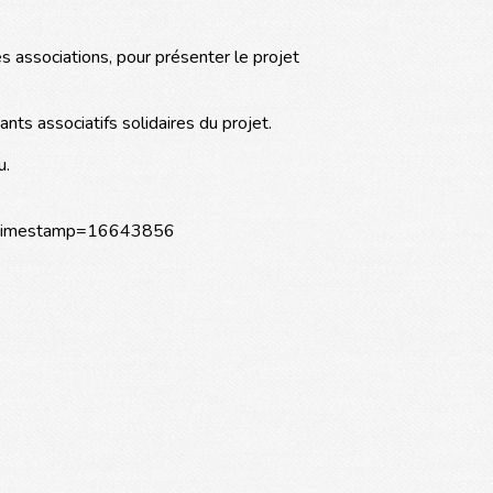
associations, pour présenter le projet
nts associatifs solidaires du projet.
u.