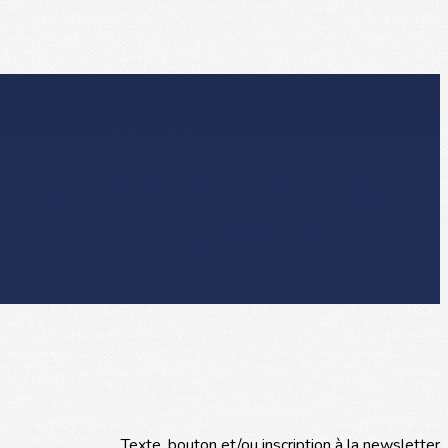
Texte, bouton et/ou inscription à la newsletter