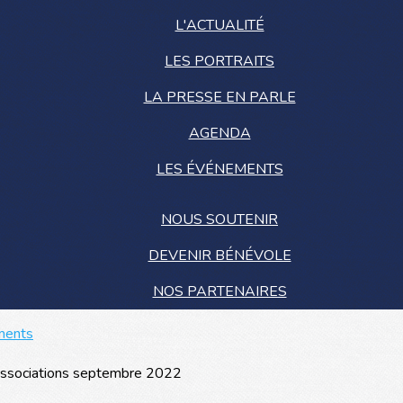
L'ACTUALITÉ
LES PORTRAITS
LA PRESSE EN PARLE
AGENDA
LES ÉVÉNEMENTS
NOUS SOUTENIR
DEVENIR BÉNÉVOLE
NOS PARTENAIRES
ments